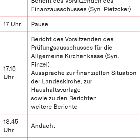
Bericht des Vorsitzenden des
Finanzausschusses (Syn. Pietzcker)
17 Uhr
Pause
Bericht des Vorsitzenden des
Prüfungsausschusses für die
Allgemeine Kirchenkasse (Syn.
Finzel)
17.15
Aussprache zur finanziellen Situation
Uhr
der Landeskirche, zur
Haushaltsvorlage
sowie zu den Berichten
weitere Berichte
18.45
Andacht
Uhr