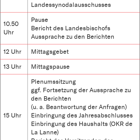
Landessynodalausschusses
Pause
10.50
Bericht des Landesbischofs
Uhr
Aussprache zu den Berichten
12 Uhr
Mittagsgebet
13 Uhr
Mittagspause
Plenumssitzung
ggf. Fortsetzung der Aussprache zu
den Berichten
(u. a. Beantwortung der Anfragen)
15 Uhr
Einbringung des Jahresabschlusses
Einbringung des Haushalts (OKR de
La Lanne)