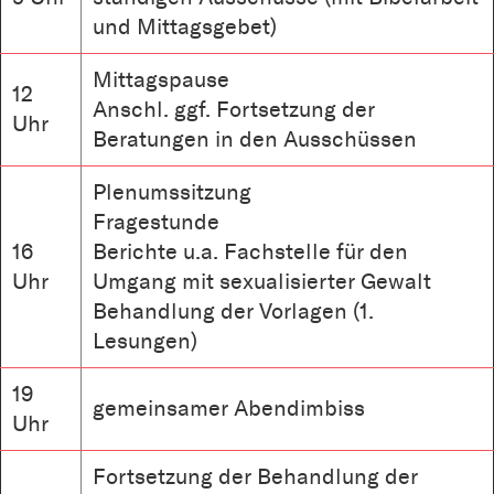
und Mittagsgebet)
Mittagspause
12
Anschl. ggf. Fortsetzung der
Uhr
Beratungen in den Ausschüssen
Plenumssitzung
Fragestunde
16
Berichte u.a. Fachstelle für den
Uhr
Umgang mit sexualisierter Gewalt
Behandlung der Vorlagen (1.
Lesungen)
19
gemeinsamer Abendimbiss
Uhr
Fortsetzung der Behandlung der