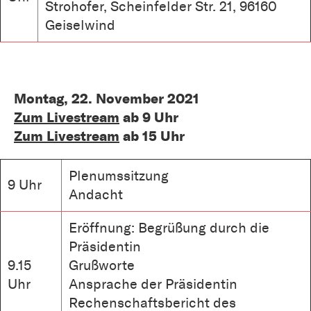
Strohofer, Scheinfelder Str. 21, 96160
Geiselwind
Montag, 22. November 2021
Zum Livestream
ab 9 Uhr
Zum Livestream
ab 15 Uhr
Plenumssitzung
9 Uhr
Andacht
Eröffnung: Begrüßung durch die
Präsidentin
9.15
Grußworte
Uhr
Ansprache der Präsidentin
Rechenschaftsbericht des