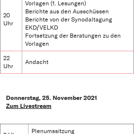
Vorlagen (1. Lesungen)
Berichte aus den Ausschüssen
20
Berichte von der Synodaltagung
Uhr
EKD/VELKD
Fortsetzung der Beratungen zu den
Vorlagen
22
Andacht
Uhr
Donnerstag, 25. November 2021
Zum Livestream
Plenumssitzung