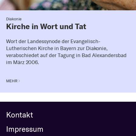
Diakonie
Kirche in Wort und Tat
Wort der Landessynode der Evangelisch-
Lutherischen Kirche in Bayern zur Diakonie,
verabschiedet auf der Tagung in Bad Alexandersbad
im März 2006.
MEHR
Kontakt
Impressum