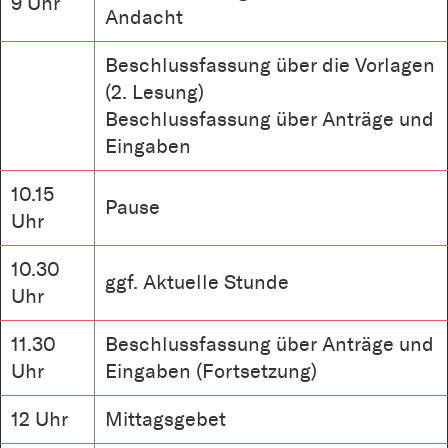
9 Uhr
Andacht
Beschlussfassung über die Vorlagen
(2. Lesung)
Beschlussfassung über Anträge und
Eingaben
10.15
Pause
Uhr
10.30
ggf. Aktuelle Stunde
Uhr
11.30
Beschlussfassung über Anträge und
Uhr
Eingaben (Fortsetzung)
12 Uhr
Mittagsgebet