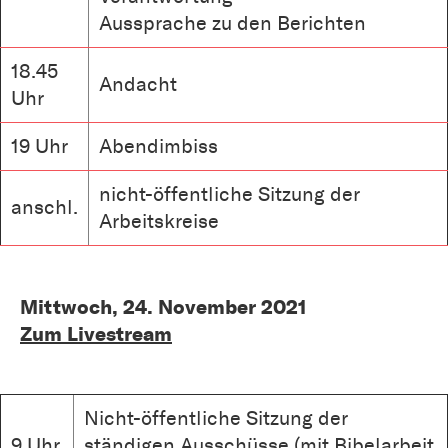
Aussprache zu den Berichten
18.45
Andacht
Uhr
19 Uhr
Abendimbiss
nicht-öffentliche Sitzung der
anschl.
Arbeitskreise
Mittwoch, 24. November 2021
Zum Livestream
Nicht-öffentliche Sitzung der
9 Uhr
ständigen Ausschüsse (mit Bibelarbeit