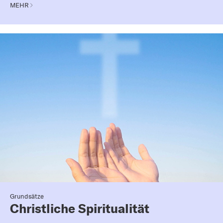
MEHR
Grundsätze
Christliche Spiritualität