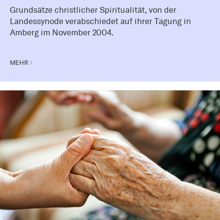
Grundsätze christlicher Spiritualität, von der
Landessynode verabschiedet auf ihrer Tagung in
Amberg im November 2004.
MEHR