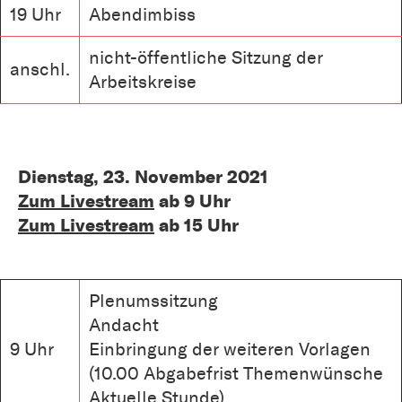
19 Uhr
Abendimbiss
nicht-öffentliche Sitzung der
anschl.
Arbeitskreise
Dienstag, 23. November 2021
Zum Livestream
ab 9 Uhr
Zum Livestream
ab 15 Uhr
Plenumssitzung
Andacht
9 Uhr
Einbringung der weiteren Vorlagen
(10.00 Abgabefrist Themenwünsche
Aktuelle Stunde)