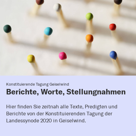
Konstituierende Tagung Geiselwind
Berichte, Worte, Stellungnahmen
Hier finden Sie zeitnah alle Texte, Predigten und
Berichte von der Konstituierenden Tagung der
Landessynode 2020 in Geiselwind.