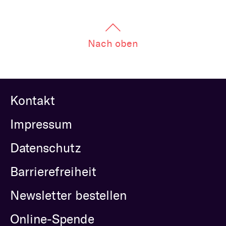
Nach oben
Kontakt
Impressum
Datenschutz
Barrierefreiheit
Newsletter bestellen
Online-Spende