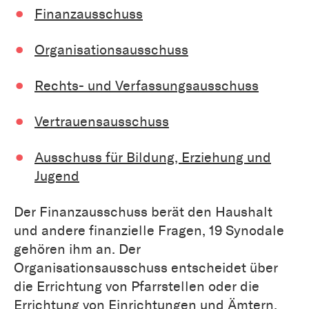
Finanzausschuss
Organisationsausschuss
Rechts- und Verfassungsausschuss
Vertrauensausschuss
Ausschuss für Bildung, Erziehung und
Jugend
Der Finanzausschuss berät den Haushalt
und andere finanzielle Fragen, 19 Synodale
gehören ihm an. Der
Organisationsausschuss entscheidet über
die Errichtung von Pfarrstellen oder die
Errichtung von Einrichtungen und Ämtern,