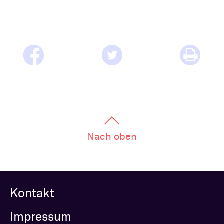
Nach oben
Kontakt
Impressum