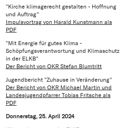
"Kirche klimagerecht gestalten - Hoffnung
und Auftrag"
Impulsvortrag von Harald Kunstmann als
PDF
"Mit Energie für gutes Klima -
Schöpfungsverantwortung und Klimaschutz
in der ELKB"
Der Bericht von OKR Stefan Blumtritt
Jugendbericht "Zuhause in Veränderung"
Der Bericht von OKR Michael Martin und
Landesjugendpfarrer Tobias Fritsche als
PDF
Donnerstag, 25. April 2024