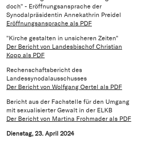
doch" - Eröffnungsansprache der
Synodalpräsidentin Annekathrin Preidel
Eröffnungsansprache als PDF
"Kirche gestalten in unsicheren Zeiten"
Der Bericht von Landesbischof Christian
Kopp als PDF
Rechenschaftsbericht des
Landessynodalausschusses
Der Bericht von Wolfgang Oertel als PDF
Bericht aus der Fachstelle für den Umgang
mit sexualisierter Gewalt in der ELKB
Der Bericht von Martina Frohmader als PDF
Dienstag, 23. April 2024