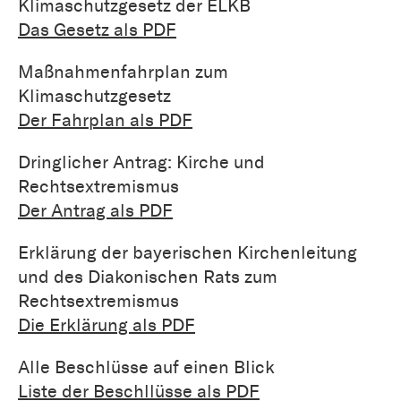
Klimaschutzgesetz der ELKB
Das Gesetz als PDF
Maßnahmenfahrplan zum
Klimaschutzgesetz
Der Fahrplan als PDF
Dringlicher Antrag: Kirche und
Rechtsextremismus
Der Antrag als PDF
Erklärung der bayerischen Kirchenleitung
und des Diakonischen Rats zum
Rechtsextremismus
Die Erklärung als PDF
Alle Beschlüsse auf einen Blick
Liste der Beschllüsse als PDF