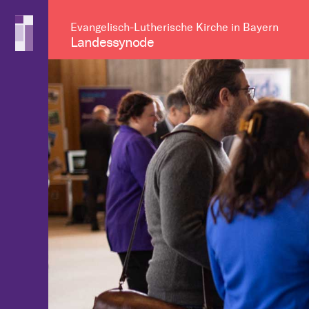
Evangelisch-Lutherische Kirche in Bayern
Landessynode