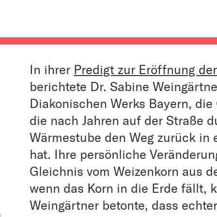
In ihrer
Predigt zur Eröffnung de
berichtete Dr. Sabine Weingärtne
Diakonischen Werks Bayern, die 
die nach Jahren auf der Straße d
Wärmestube den Weg zurück in e
hat. Ihre persönliche Veränderung
Gleichnis vom Weizenkorn aus d
wenn das Korn in die Erde fällt
Weingärtner betonte, dass echte
n