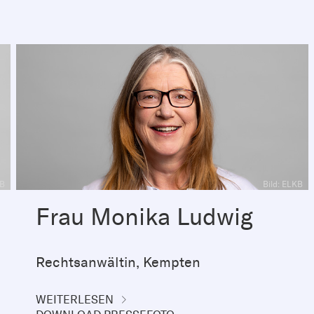
KB
Bild: ELKB
Frau Monika Ludwig
Rechtsanwältin, Kempten
WEITERLESEN