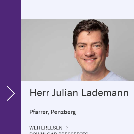
Herr Julian Lademann
Pfarrer, Penzberg
WEITERLESEN