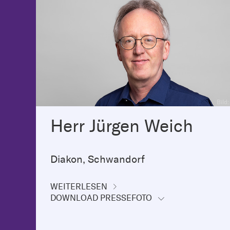
Bild
Herr Jürgen Weich
Diakon, Schwandorf
WEITERLESEN
DOWNLOAD PRESSEFOTO