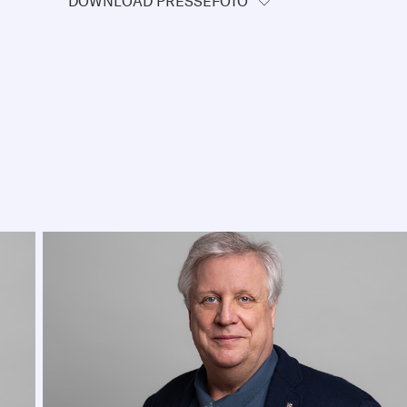
DOWNLOAD PRESSEFOTO