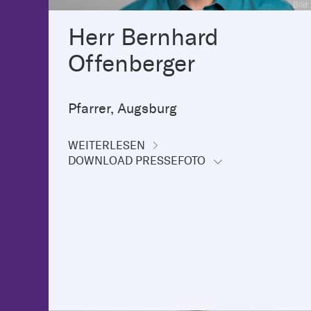
Bild
Herr Bernhard
Offenberger
Pfarrer, Augsburg
WEITERLESEN
DOWNLOAD PRESSEFOTO