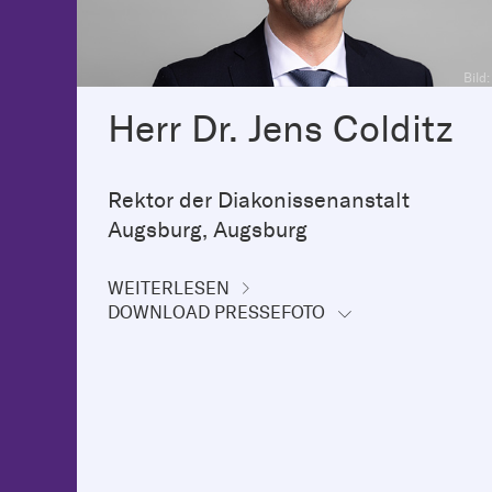
Bild
Herr Dr. Jens Colditz
Rektor der Diakonissenanstalt
Augsburg, Augsburg
WEITERLESEN
DOWNLOAD PRESSEFOTO