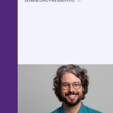
DOWNLOAD PRESSEFOTO