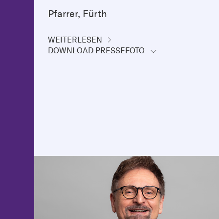
Pfarrer, Fürth
WEITERLESEN
DOWNLOAD PRESSEFOTO