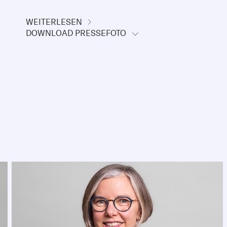
WEITERLESEN
DOWNLOAD PRESSEFOTO