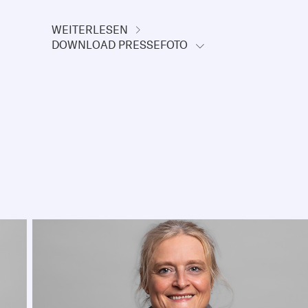
WEITERLESEN
DOWNLOAD PRESSEFOTO