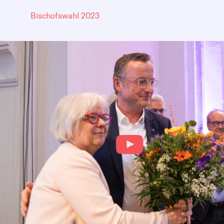
Bischofswahl 2023