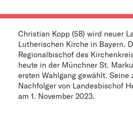
Christian Kopp (58) wird neuer 
Lutherischen Kirche in Bayern. 
Regionalbischof des Kirchenkre
heute in der Münchner St. Mark
ersten Wahlgang gewählt. Seine 
Nachfolger von Landesbischof H
am 1. November 2023.