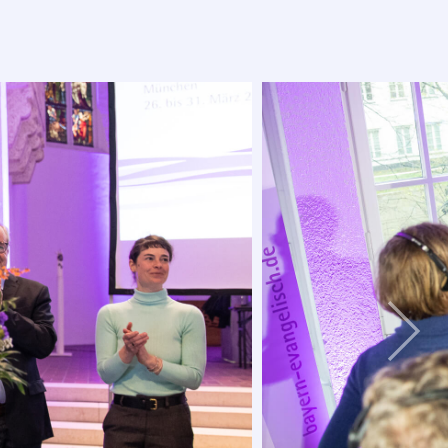
Weiter