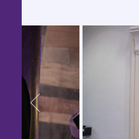
Zurück