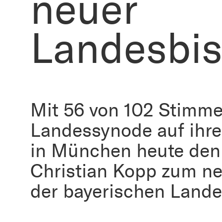
neuer
Landesbis
Mit 56 von 102 Stimme
Landessynode auf ihre
in München heute den
Christian Kopp zum n
der bayerischen Lande