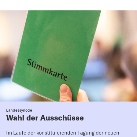
Landessynode
Wahl der Ausschüsse
Im Laufe der konstituierenden Tagung der neuen