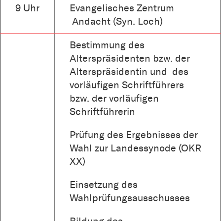
9 Uhr
Evangelisches Zentrum
Andacht (Syn. Loch)
Bestimmung des
Alterspräsidenten bzw. der
Alterspräsidentin und des
vorläufigen Schriftführers
bzw. der vorläufigen
Schriftführerin
Prüfung des Ergebnisses der
Wahl zur Landessynode (OKR
XX)
Einsetzung des
Wahlprüfungsausschusses