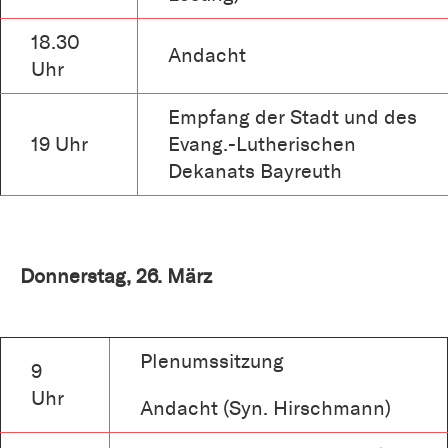
18.30
Andacht
Uhr
Empfang der Stadt und des
19 Uhr
Evang.-Lutherischen
Dekanats Bayreuth
Donnerstag, 26. März
Plenumssitzung
9
Uhr
Andacht (Syn. Hirschmann)