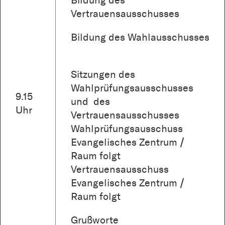
Bildung des
Vertrauensausschusses
Bildung des Wahlausschusses
Sitzungen des
Wahlprüfungsausschusses
9.15
und des
Uhr
Vertrauensausschusses
Wahlprüfungsausschuss
Evangelisches Zentrum /
Raum folgt
Vertrauensausschuss
Evangelisches Zentrum /
Raum folgt
Grußworte