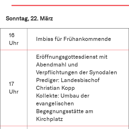
Sonntag, 22. März
16
Imbiss für Frühankommende
Uhr
Eröffnungsgottesdienst mit
Abendmahl und
Verpflichtungen der Synodalen
Prediger: Landesbischof
17
Christian Kopp
Uhr
Kollekte: Umbau der
evangelischen
Begegnungsstätte am
Kirchplatz