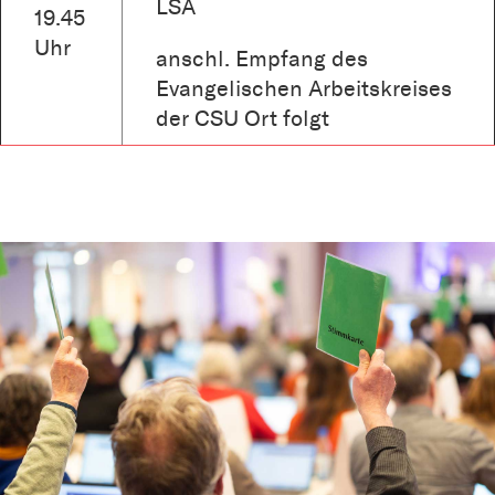
LSA
19.45
Uhr
anschl. Empfang des
Evangelischen Arbeitskreises
der CSU Ort folgt