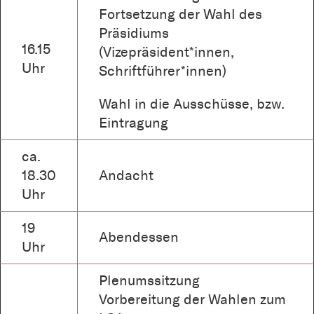
Fortsetzung der Wahl des
Präsidiums
16.15
(Vizepräsident*innen,
Uhr
Schriftführer*innen)
Wahl in die Ausschüsse, bzw.
Eintragung
ca.
18.30
Andacht
Uhr
19
Abendessen
Uhr
Plenumssitzung
Vorbereitung der Wahlen zum