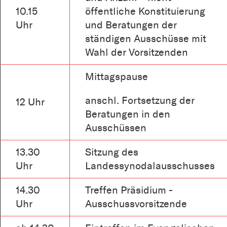
10.15
öffentliche Konstituierung
Uhr
und Beratungen der
ständigen Ausschüsse mit
Wahl der Vorsitzenden
Mittagspause
anschl. Fortsetzung der
12 Uhr
Beratungen in den
Ausschüssen
13.30
Sitzung des
Uhr
Landessynodalausschusses
14.30
Treffen Präsidium -
Uhr
Ausschussvorsitzende