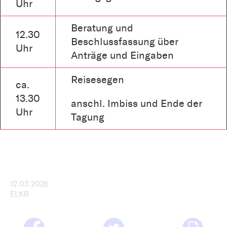
Uhr
Beratung und
12.30
Beschlussfassung über
Uhr
Anträge und Eingaben
Reisesegen
ca.
13.30
anschl. Imbiss und Ende der
Uhr
Tagung
12.03.2026
ELKB