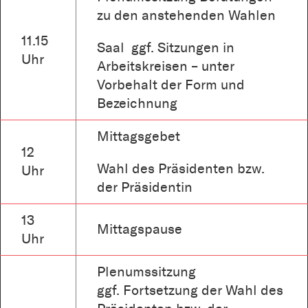
zu den anstehenden Wahlen
11.15
Saal ggf. Sitzungen in
Uhr
Arbeitskreisen – unter
Vorbehalt der Form und
Bezeichnung
Mittagsgebet
12
Wahl des Präsidenten bzw.
Uhr
der Präsidentin
13
Mittagspause
Uhr
Plenumssitzung
ggf. Fortsetzung der Wahl des