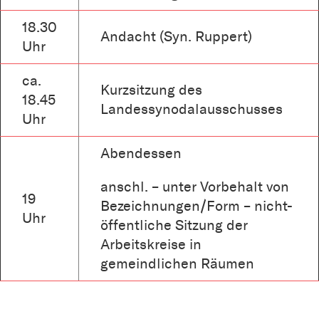
18.30
Andacht (Syn. Ruppert)
Uhr
ca.
Kurzsitzung des
18.45
Landessynodalausschusses
Uhr
Abendessen
anschl. – unter Vorbehalt von
19
Bezeichnungen/Form – nicht-
Uhr
öffentliche Sitzung der
Arbeitskreise in
gemeindlichen Räumen