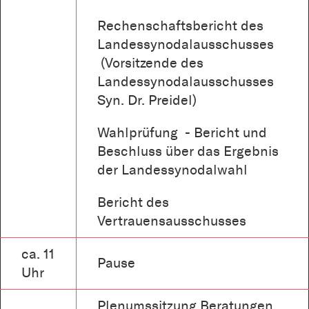
Rechenschaftsbericht des
Landessynodalausschusses
(Vorsitzende des
Landessynodalausschusses
Syn. Dr. Preidel)
Wahlprüfung - Bericht und
Beschluss über das Ergebnis
der Landessynodalwahl
Bericht des
Vertrauensausschusses
ca. 11
Pause
Uhr
Plenumssitzung Beratungen