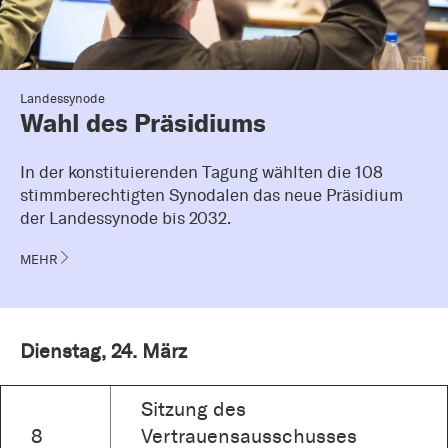
Landessynode
Wahl des Präsidiums
In der konstituierenden Tagung wählten die 108
stimmberechtigten Synodalen das neue Präsidium
der Landessynode bis 2032.
MEHR
Dienstag, 24. März
Sitzung des
8
Vertrauensausschusses