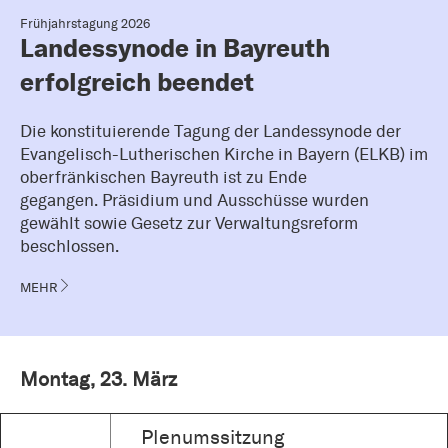
Frühjahrstagung 2026
Landessynode in Bayreuth
erfolgreich beendet
Die konstituierende Tagung der Landessynode der
Evangelisch-Lutherischen Kirche in Bayern (ELKB) im
oberfränkischen Bayreuth ist zu Ende
gegangen. Präsidium und Ausschüsse wurden
gewählt sowie Gesetz zur Verwaltungsreform
beschlossen.
MEHR
Montag, 23. März
Plenumssitzung