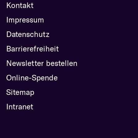
Kontakt
Impressum
Datenschutz
Barrierefreiheit
Newsletter bestellen
Online-Spende
Sitemap
Intranet