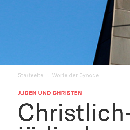
Startseite
Worte der Synode
JUDEN UND CHRISTEN
Christlich